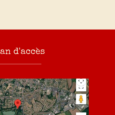
an d'accès