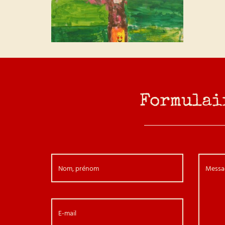
Formulai
Nom, prénom
Messa
E-mail