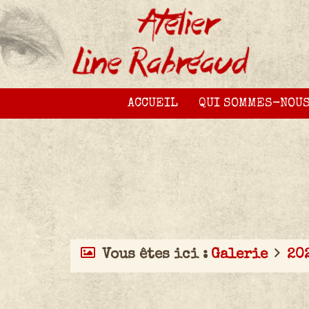
ACCUEIL
QUI SOMMES-NOUS
Vous êtes ici :
Galerie
20