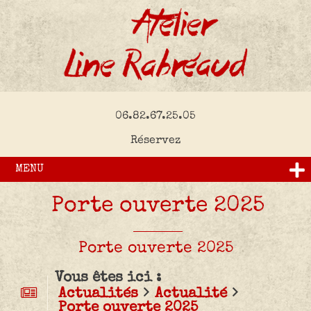
06.82.67.25.05
Réservez
MENU
Porte ouverte 2025
Porte ouverte 2025
Vous êtes ici :
Actualités
Actualité
Porte ouverte 2025