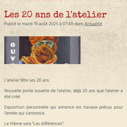
Les 20 ans de l'atelier
Publié le mardi 19 août 2025 à 07:49 dans
Actualité
L'atelier fête ses 20 ans.
Nouvelle porte ouverte de l'atelier, déjà 20 ans que l'atelier a
été créé.
Exposition personnelle qui annonce les travaux prévus pour
l'année qui s'annonce.
Le thème sera "Les différences".