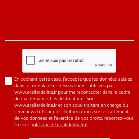
En cochant cette case, j’accepte que les données saisies
dans le formulaire ci-dessus soient utilisées par
www.atelierdeline.fr pour me recontacter dans le cadre
de ma demande. Les destinataires sont
www.atelierdeline.fr et son sous-traitant en charge du
serveur web. Pour plus d'informations sur le traitement
de vos données et l'exercice de vos droits, reportez-vous
à notre
politique de confidentialité
.