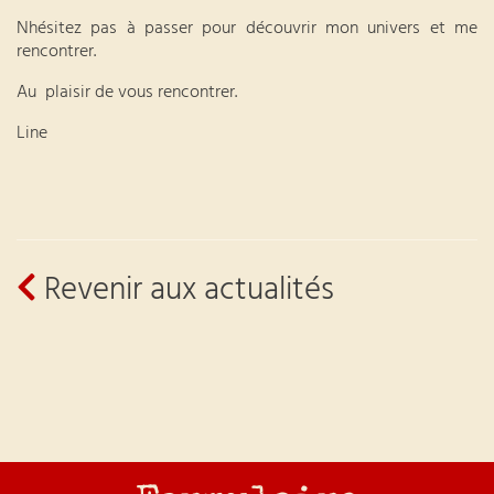
Nhésitez pas à passer pour découvrir mon univers et me
rencontrer.
Au plaisir de vous rencontrer.
Line
Revenir aux actualités