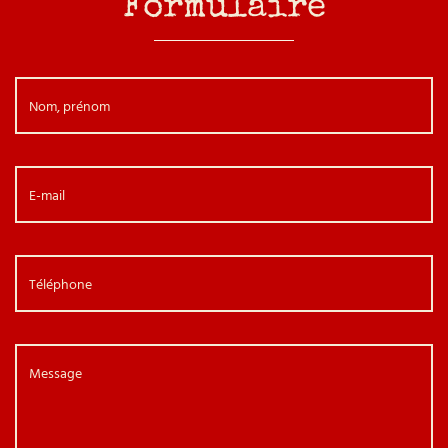
Formulaire
Nom, prénom
E-mail
Téléphone
Message