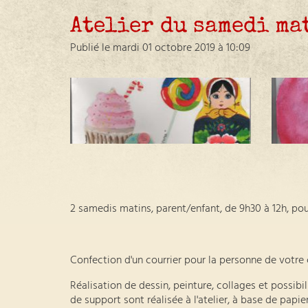
Atelier du samedi ma
Publié le mardi 01 octobre 2019 à 10:09
2 samedis matins, parent/enfant, de 9h30 à 12h, po
Confection d'un courrier pour la personne de votre 
Réalisation de dessin, peinture, collages et possib
de support sont réalisée à l'atelier, à base de papier