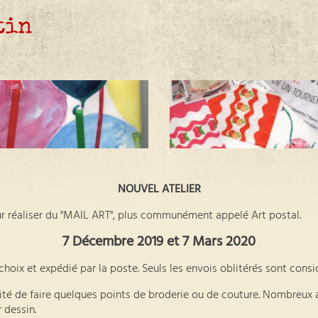
tin
NOUVEL ATELIER
ur réaliser du "MAIL ART", plus communément appelé Art postal.
7 Décembre 2019 et 7 Mars 2020
choix et expédié par la poste. Seuls les envois oblitérés sont con
ilité de faire quelques points de broderie ou de couture. Nombreux 
 dessin.