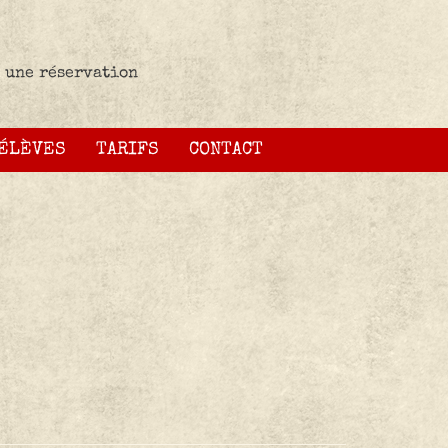
 une réservation
 ÉLÈVES
TARIFS
CONTACT