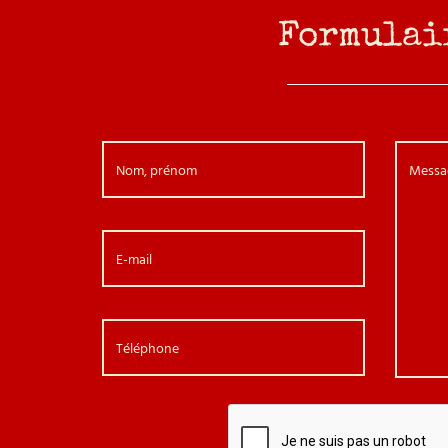
Formulai
Nom, prénom
Messa
E-mail
Téléphone