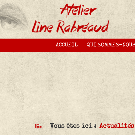
ACCUEIL
QUI SOMMES-NOUS
Vous êtes ici :
Actualités