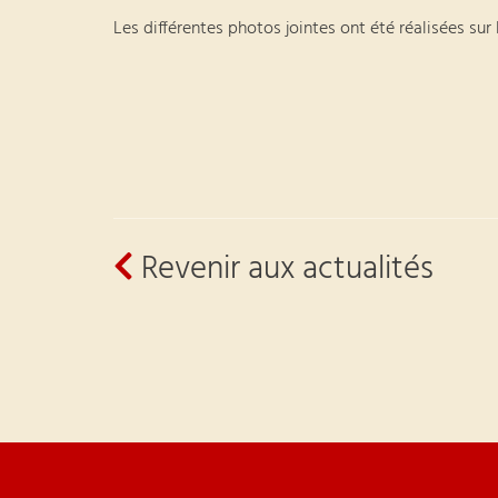
Les différentes photos jointes ont été réalisées sur
Revenir aux actualités