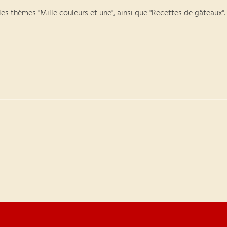
 les thèmes "Mille couleurs et une", ainsi que "Recettes de gâteaux".