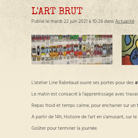
L'ART BRUT
Publié le mardi 22 juin 2021 à 10:26 dans
Actualité
L'atelier Line Rabréaud ouvre ses portes pour des
a
Le matin est consacré à l'apprentissage avec trava
Repas froid et temps calme, pour enchainer sur un 
A partir de 14h, Histoire de l'art en s'amusant, sur le
Goûter pour terminer la journée.