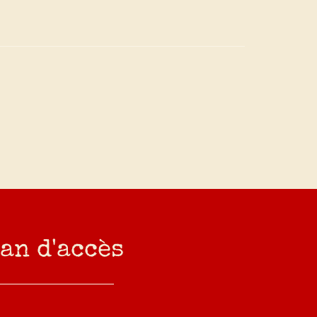
an d'accès