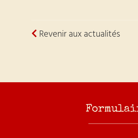
Revenir aux actualités
Formulai