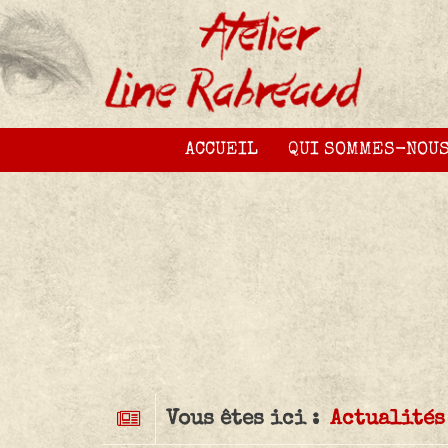
ACCUEIL
QUI SOMMES-NOUS
Vous êtes ici :
Actualités