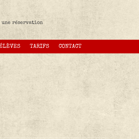
 une réservation
 ÉLÈVES
TARIFS
CONTACT