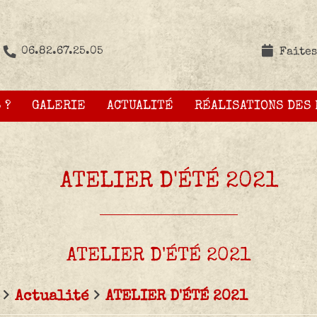
06.82.67.25.05
Faites
 ?
GALERIE
ACTUALITÉ
RÉALISATIONS DES
ATELIER D'ÉTÉ 2021
ATELIER D'ÉTÉ 2021
Actualité
ATELIER D'ÉTÉ 2021